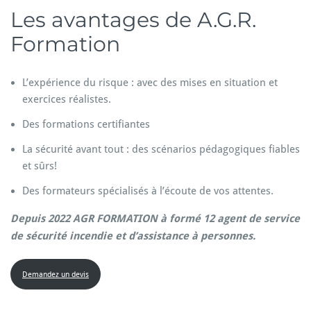
Les avantages de A.G.R.
Formation
L’expérience du risque : avec des mises en situation et
exercices réalistes.
Des formations certifiantes
La sécurité avant tout : des scénarios pédagogiques fiables
et sûrs!
Des formateurs spécialisés à l’écoute de vos attentes.
Depuis 2022 AGR FORMATION à formé 12 agent de service
de sécurité incendie et d’assistance à personnes.
Demandez un devis