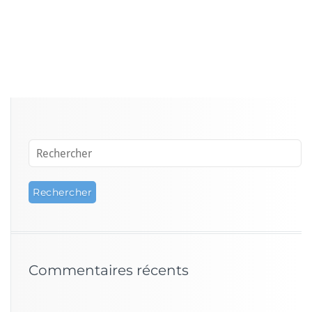
Commentaires récents