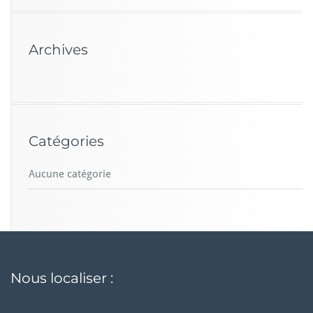
Archives
Catégories
Aucune catégorie
Nous localiser :