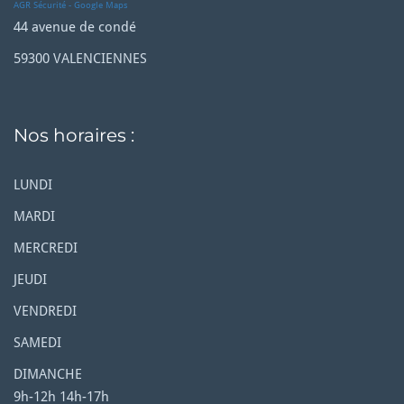
AGR Sécurité - Google Maps
44 avenue de condé
59300 VALENCIENNES
Nos horaires :
LUNDI
MARDI
MERCREDI
JEUDI
VENDREDI
SAMEDI
DIMANCHE
9h-12h 14h-17h