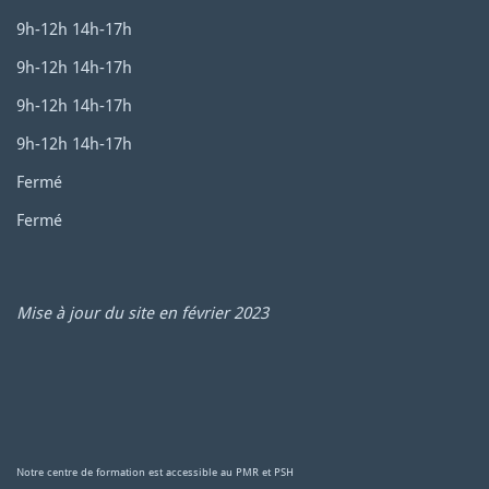
9h-12h 14h-17h
9h-12h 14h-17h
9h-12h 14h-17h
9h-12h 14h-17h
Fermé
Fermé
Mise à jour du site en février 2023
Notre centre de formation est accessible au PMR et PSH