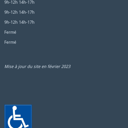
9h-12h 14h-17h
9h-12h 14h-17h
9h-12h 14h-17h
Fermé
Fermé
Mise à jour du site en février 2023