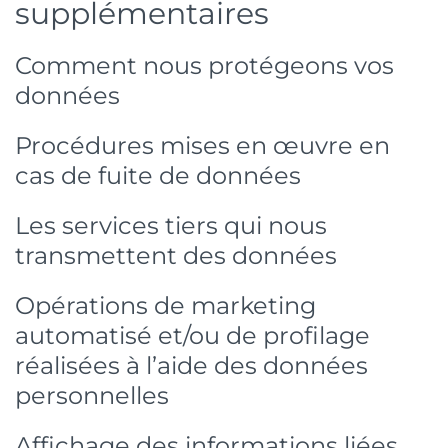
supplémentaires
Comment nous protégeons vos
données
Procédures mises en œuvre en
cas de fuite de données
Les services tiers qui nous
transmettent des données
Opérations de marketing
automatisé et/ou de profilage
réalisées à l’aide des données
personnelles
Affichage des informations liées