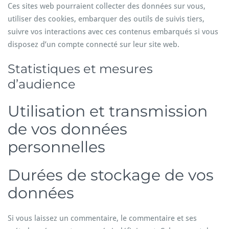
Ces sites web pourraient collecter des données sur vous,
utiliser des cookies, embarquer des outils de suivis tiers,
suivre vos interactions avec ces contenus embarqués si vous
disposez d’un compte connecté sur leur site web.
Statistiques et mesures
d’audience
Utilisation et transmission
de vos données
personnelles
Durées de stockage de vos
données
Si vous laissez un commentaire, le commentaire et ses