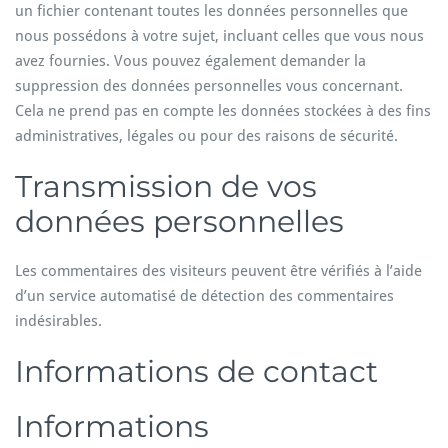
un fichier contenant toutes les données personnelles que
nous possédons à votre sujet, incluant celles que vous nous
avez fournies. Vous pouvez également demander la
suppression des données personnelles vous concernant.
Cela ne prend pas en compte les données stockées à des fins
administratives, légales ou pour des raisons de sécurité.
Transmission de vos
données personnelles
Les commentaires des visiteurs peuvent être vérifiés à l’aide
d’un service automatisé de détection des commentaires
indésirables.
Informations de contact
Informations