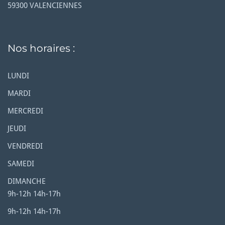
59300 VALENCIENNES
Nos horaires :
LUNDI
MARDI
MERCREDI
JEUDI
VENDREDI
SAMEDI
DIMANCHE
9h-12h 14h-17h
9h-12h 14h-17h