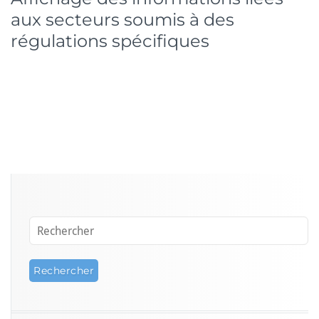
aux secteurs soumis à des
régulations spécifiques