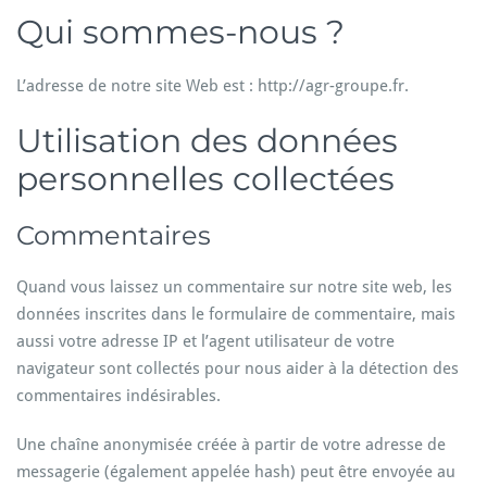
Qui sommes-nous ?
L’adresse de notre site Web est : http://agr-groupe.fr.
Utilisation des données
personnelles collectées
Commentaires
Quand vous laissez un commentaire sur notre site web, les
données inscrites dans le formulaire de commentaire, mais
aussi votre adresse IP et l’agent utilisateur de votre
navigateur sont collectés pour nous aider à la détection des
commentaires indésirables.
Une chaîne anonymisée créée à partir de votre adresse de
messagerie (également appelée hash) peut être envoyée au