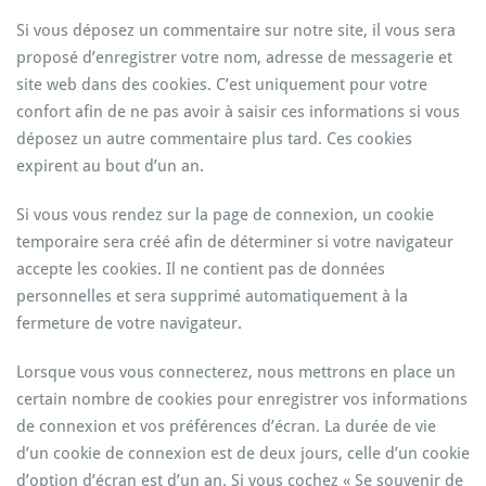
Si vous déposez un commentaire sur notre site, il vous sera
proposé d’enregistrer votre nom, adresse de messagerie et
site web dans des cookies. C’est uniquement pour votre
confort afin de ne pas avoir à saisir ces informations si vous
déposez un autre commentaire plus tard. Ces cookies
expirent au bout d’un an.
Si vous vous rendez sur la page de connexion, un cookie
temporaire sera créé afin de déterminer si votre navigateur
accepte les cookies. Il ne contient pas de données
personnelles et sera supprimé automatiquement à la
fermeture de votre navigateur.
Lorsque vous vous connecterez, nous mettrons en place un
certain nombre de cookies pour enregistrer vos informations
de connexion et vos préférences d’écran. La durée de vie
d’un cookie de connexion est de deux jours, celle d’un cookie
d’option d’écran est d’un an. Si vous cochez « Se souvenir de