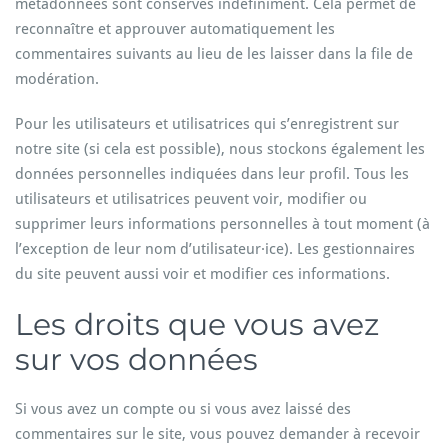
métadonnées sont conservés indéfiniment. Cela permet de
reconnaître et approuver automatiquement les
commentaires suivants au lieu de les laisser dans la file de
modération.
Pour les utilisateurs et utilisatrices qui s’enregistrent sur
notre site (si cela est possible), nous stockons également les
données personnelles indiquées dans leur profil. Tous les
utilisateurs et utilisatrices peuvent voir, modifier ou
supprimer leurs informations personnelles à tout moment (à
l’exception de leur nom d’utilisateur·ice). Les gestionnaires
du site peuvent aussi voir et modifier ces informations.
Les droits que vous avez
sur vos données
Si vous avez un compte ou si vous avez laissé des
commentaires sur le site, vous pouvez demander à recevoir