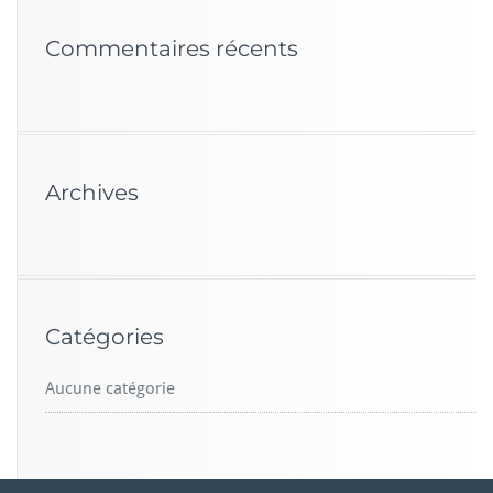
Commentaires récents
Archives
Catégories
Aucune catégorie