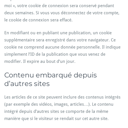
moi », votre cookie de connexion sera conservé pendant
deux semaines. Si vous vous déconnectez de votre compte,
le cookie de connexion sera effacé.
En modifiant ou en publiant une publication, un cookie
supplémentaire sera enregistré dans votre navigateur. Ce
cookie ne comprend aucune donnée personnelle. Il indique
simplement l’ID de la publication que vous venez de
modifier. Il expire au bout d’un jour.
Contenu embarqué depuis
d’autres sites
Les articles de ce site peuvent inclure des contenus intégrés
(par exemple des vidéos, images, articles…). Le contenu
intégré depuis d’autres sites se comporte de la même
manière que si le visiteur se rendait sur cet autre site.