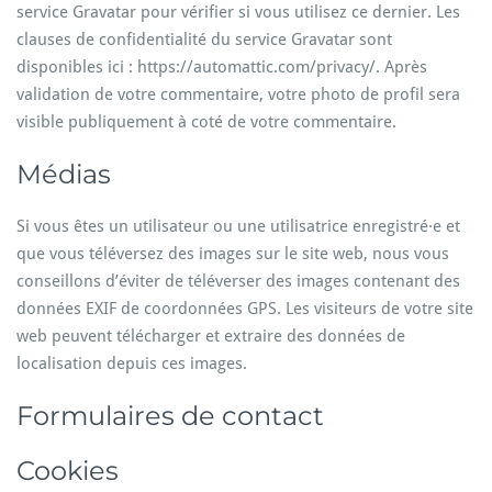
service Gravatar pour vérifier si vous utilisez ce dernier. Les
clauses de confidentialité du service Gravatar sont
disponibles ici : https://automattic.com/privacy/. Après
validation de votre commentaire, votre photo de profil sera
visible publiquement à coté de votre commentaire.
Médias
Si vous êtes un utilisateur ou une utilisatrice enregistré·e et
que vous téléversez des images sur le site web, nous vous
conseillons d’éviter de téléverser des images contenant des
données EXIF de coordonnées GPS. Les visiteurs de votre site
web peuvent télécharger et extraire des données de
localisation depuis ces images.
Formulaires de contact
Cookies